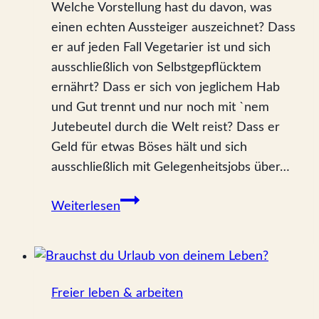
Welche Vorstellung hast du davon, was
einen echten Aussteiger auszeichnet? Dass
er auf jeden Fall Vegetarier ist und sich
ausschließlich von Selbstgepflücktem
ernährt? Dass er sich von jeglichem Hab
und Gut trennt und nur noch mit `nem
Jutebeutel durch die Welt reist? Dass er
Geld für etwas Böses hält und sich
ausschließlich mit Gelegenheitsjobs über…
Warum
Weiterlesen
dich
Schubladendenken
ausbremst
Freier leben & arbeiten