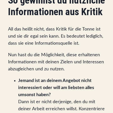
So gewinnst du nützliche
Informationen aus Kritik
All das heißt nicht, dass Kritik für die Tonne ist
und sie dir egal sein kann. Es bedeutet lediglich,
dass sie eine Informationsquelle ist.
Nun hast du die Möglichkeit, diese erhaltenen
Informationen mit deinen Zielen und Interessen
abzugleichen und zu nutzen.
Jemand ist an deinem Angebot nicht
interessiert oder will am liebsten alles
umsonst haben?
Dann ist er nicht derjenige, den du mit
deiner Arbeit erreichen willst. Konzentriere