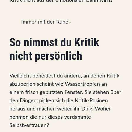
Kritik nicht aus der emotionalen Bahn wirft?
Immer mit der Ruhe!
So nimmst du Kritik
nicht persönlich
Vielleicht beneidest du andere, an denen Kritik
abzuperlen scheint wie Wassertropfen an
einem frisch geputzten Fenster. Sie stehen über
den Dingen, picken sich die Kritik-Rosinen
heraus und machen weiter ihr Ding. Woher
nehmen die nur dieses verdammte
Selbstvertrauen?