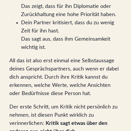
Das zeigt, dass für ihn Diplomatie oder
Zurückhaltung eine hohe Priorität haben.
Dein Partner kritisiert, dass du zu wenig
Zeit für ihn hast.
Das sagt aus, dass ihm Gemeinsamkeit
wichtig ist.
All das ist also erst einmal eine Selbstaussage
deines Gesprächspartners, auch wenn er dabei
dich anspricht. Durch ihre Kritik kannst du
erkennen, welche Werte, welche Ansichten
oder Bedürfnisse diese Person hat.
Der erste Schritt, um Kritik nicht persönlich zu
nehmen, ist diesen Punkt wirklich zu
verinnerlichen:
Kritik sagt etwas über den