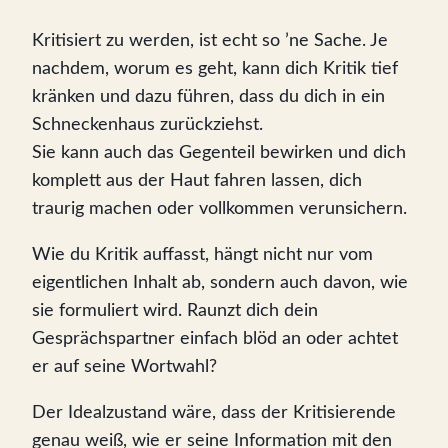
Kritisiert zu werden, ist echt so ’ne Sache. Je
nachdem, worum es geht, kann dich Kritik tief
kränken und dazu führen, dass du dich in ein
Schneckenhaus zurückziehst.
Sie kann auch das Gegenteil bewirken und dich
komplett aus der Haut fahren lassen, dich
traurig machen oder vollkommen verunsichern.
Wie du Kritik auffasst, hängt nicht nur vom
eigentlichen Inhalt ab, sondern auch davon, wie
sie formuliert wird. Raunzt dich dein
Gesprächspartner einfach blöd an oder achtet
er auf seine Wortwahl?
Der Idealzustand wäre, dass der Kritisierende
genau weiß, wie er seine Information mit den