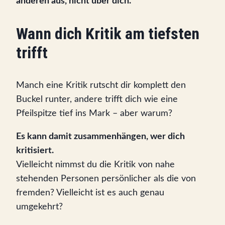
anderen aus, nicht über dich.
Wann dich Kritik am tiefsten
trifft
Manch eine Kritik rutscht dir komplett den
Buckel runter, andere trifft dich wie eine
Pfeilspitze tief ins Mark – aber warum?
Es kann damit zusammenhängen, wer dich
kritisiert.
Vielleicht nimmst du die Kritik von nahe
stehenden Personen persönlicher als die von
fremden? Vielleicht ist es auch genau
umgekehrt?