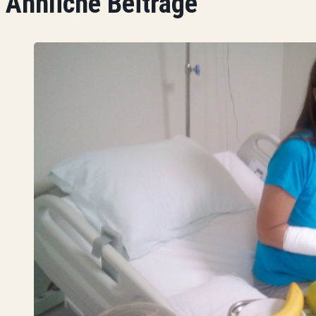
Ähnliche Beiträge