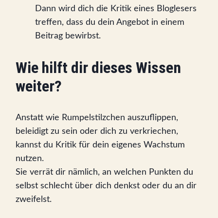
Dann wird dich die Kritik eines Bloglesers
treffen, dass du dein Angebot in einem
Beitrag bewirbst.
Wie hilft dir dieses Wissen
weiter?
Anstatt wie Rumpelstilzchen auszuflippen,
beleidigt zu sein oder dich zu verkriechen,
kannst du Kritik für dein eigenes Wachstum
nutzen.
Sie verrät dir nämlich, an welchen Punkten du
selbst schlecht über dich denkst oder du an dir
zweifelst.