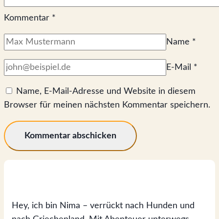
Kommentar
*
Name
*
E-Mail
*
Name, E-Mail-Adresse und Website in diesem
Browser für meinen nächsten Kommentar speichern.
Hey, ich bin Nima – verrückt nach Hunden und