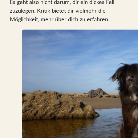
Es geht also nicht darum, dir ein dickes Fell
zuzulegen. Kritik bietet dir vielmehr die
Möglichkeit, mehr über dich zu erfahren.