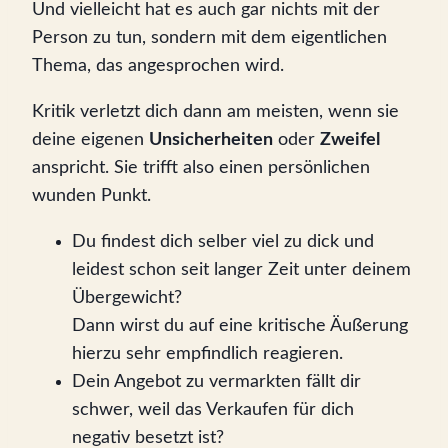
Und vielleicht hat es auch gar nichts mit der
Person zu tun, sondern mit dem eigentlichen
Thema, das angesprochen wird.
Kritik verletzt dich dann am meisten, wenn sie
deine eigenen
Unsicherheiten
oder
Zweifel
anspricht. Sie trifft also einen persönlichen
wunden Punkt.
Du findest dich selber viel zu dick und
leidest schon seit langer Zeit unter deinem
Übergewicht?
Dann wirst du auf eine kritische Äußerung
hierzu sehr empfindlich reagieren.
Dein Angebot zu vermarkten fällt dir
schwer, weil das Verkaufen für dich
negativ besetzt ist?