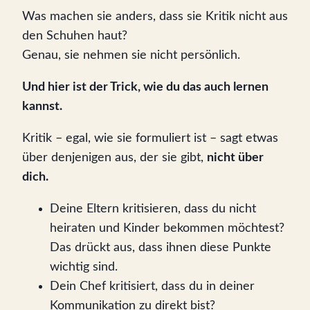
Was machen sie anders, dass sie Kritik nicht aus
den Schuhen haut?
Genau, sie nehmen sie nicht persönlich.
Und hier ist der Trick, wie du das auch lernen
kannst.
Kritik – egal, wie sie formuliert ist – sagt etwas
über denjenigen aus, der sie gibt,
nicht über
dich.
Deine Eltern kritisieren, dass du nicht
heiraten und Kinder bekommen möchtest?
Das drückt aus, dass ihnen diese Punkte
wichtig sind.
Dein Chef kritisiert, dass du in deiner
Kommunikation zu direkt bist?