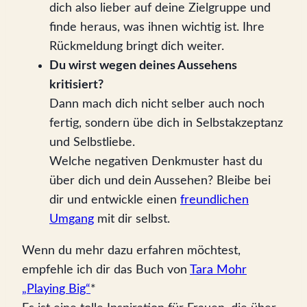
dich also lieber auf deine Zielgruppe und
finde heraus, was ihnen wichtig ist. Ihre
Rückmeldung bringt dich weiter.
Du wirst wegen deines Aussehens
kritisiert?
Dann mach dich nicht selber auch noch
fertig, sondern übe dich in Selbstakzeptanz
und Selbstliebe.
Welche negativen Denkmuster hast du
über dich und dein Aussehen? Bleibe bei
dir und entwickle einen
freundlichen
Umgang
mit dir selbst.
Wenn du mehr dazu erfahren möchtest,
empfehle ich dir das Buch von
Tara Mohr
„Playing Big“
*