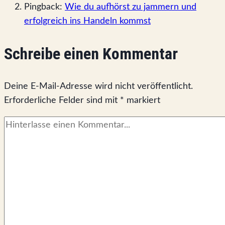
Pingback:
Wie du aufhörst zu jammern und
erfolgreich ins Handeln kommst
Schreibe einen Kommentar
Deine E-Mail-Adresse wird nicht veröffentlicht.
Erforderliche Felder sind mit
*
markiert