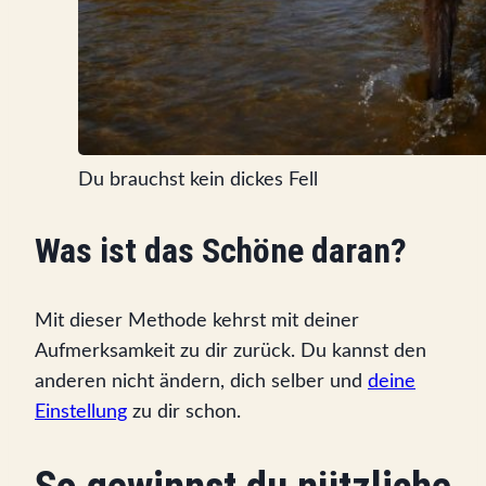
Du brauchst kein dickes Fell
Was ist das Schöne daran?
Mit dieser Methode kehrst mit deiner
Aufmerksamkeit zu dir zurück. Du kannst den
anderen nicht ändern, dich selber und
deine
Einstellung
zu dir schon.