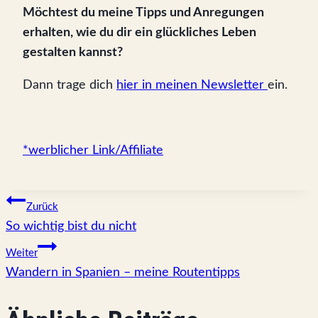
Möchtest du meine Tipps und Anregungen
erhalten, wie du dir ein glückliches Leben
gestalten kannst?
Dann trage dich
hier in meinen Newsletter
ein.
*werblicher Link/Affiliate
Beitragsnavigation
Zurück
So wichtig bist du nicht
Weiter
Wandern in Spanien – meine Routentipps