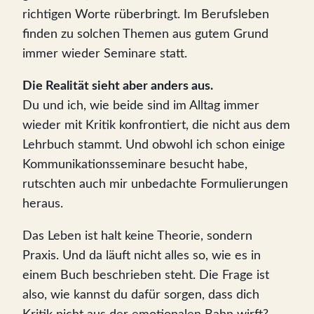
richtigen Worte rüberbringt. Im Berufsleben
finden zu solchen Themen aus gutem Grund
immer wieder Seminare statt.
Die Realität sieht aber anders aus.
Du und ich, wie beide sind im Alltag immer
wieder mit Kritik konfrontiert, die nicht aus dem
Lehrbuch stammt. Und obwohl ich schon einige
Kommunikationsseminare besucht habe,
rutschten auch mir unbedachte Formulierungen
heraus.
Das Leben ist halt keine Theorie, sondern
Praxis. Und da läuft nicht alles so, wie es in
einem Buch beschrieben steht. Die Frage ist
also, wie kannst du dafür sorgen, dass dich