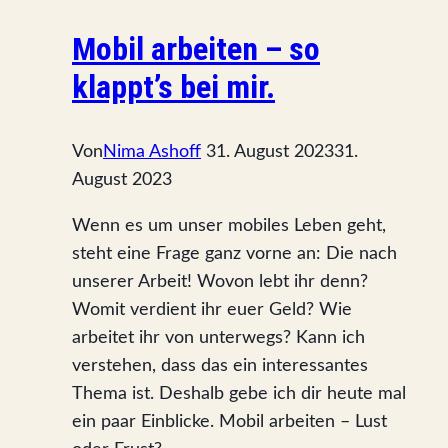
Mobil arbeiten – so
klappt’s bei mir.
Von
Nima Ashoff
31. August 2023
31.
August 2023
Wenn es um unser mobiles Leben geht,
steht eine Frage ganz vorne an: Die nach
unserer Arbeit! Wovon lebt ihr denn?
Womit verdient ihr euer Geld? Wie
arbeitet ihr von unterwegs? Kann ich
verstehen, dass das ein interessantes
Thema ist. Deshalb gebe ich dir heute mal
ein paar Einblicke. Mobil arbeiten – Lust