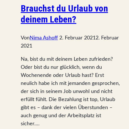
Brauchst du Urlaub von
deinem Leben?
Von
Nima Ashoff
2. Februar 2021
2. Februar
2021
Na, bist du mit deinem Leben zufrieden?
Oder bist du nur glücklich, wenn du
Wochenende oder Urlaub hast? Erst
neulich habe ich mit jemanden gesprochen,
der sich in seinem Job unwohl und nicht
erfüllt fühlt. Die Bezahlung ist top, Urlaub
gibt es – dank der vielen Überstunden –
auch genug und der Arbeitsplatz ist
sicher….