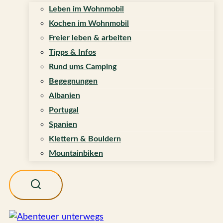
Leben im Wohnmobil
Kochen im Wohnmobil
Freier leben & arbeiten
Tipps & Infos
Rund ums Camping
Begegnungen
Albanien
Portugal
Spanien
Klettern & Bouldern
Mountainbiken