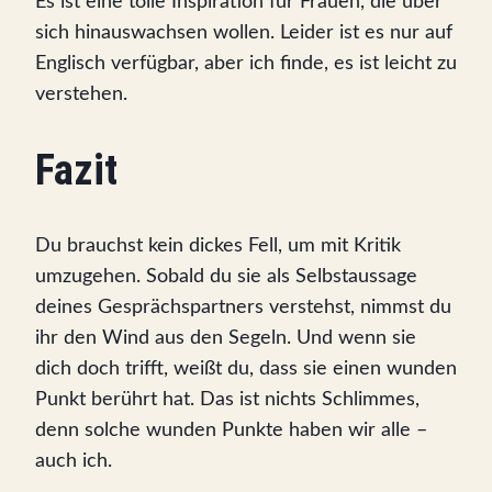
Es ist eine tolle Inspiration für Frauen, die über
sich hinauswachsen wollen. Leider ist es nur auf
Englisch verfügbar, aber ich finde, es ist leicht zu
verstehen.
Fazit
Du brauchst kein dickes Fell, um mit Kritik
umzugehen. Sobald du sie als Selbstaussage
deines Gesprächspartners verstehst, nimmst du
ihr den Wind aus den Segeln. Und wenn sie
dich doch trifft, weißt du, dass sie einen wunden
Punkt berührt hat. Das ist nichts Schlimmes,
denn solche wunden Punkte haben wir alle –
auch ich.