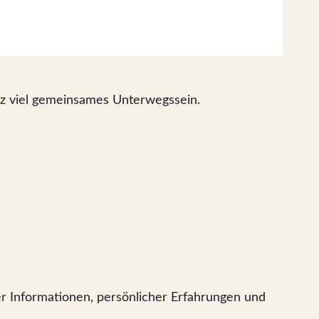
nz viel gemeinsames Unterwegssein.
her Informationen, persönlicher Erfahrungen und