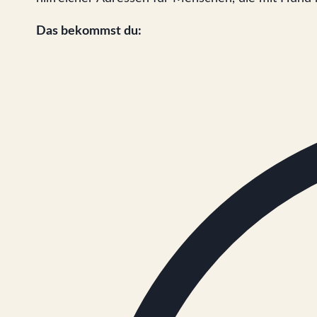
Das bekommst du: