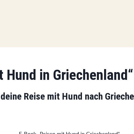
t Hund in Griechenland“
r deine Reise mit Hund nach Griech