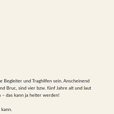
e Begleiter und Traghilfen sein. Anscheinend
Bruc, sind vier bzw. fünf Jahre alt und laut
 – das kann ja heiter werden!
 kann.