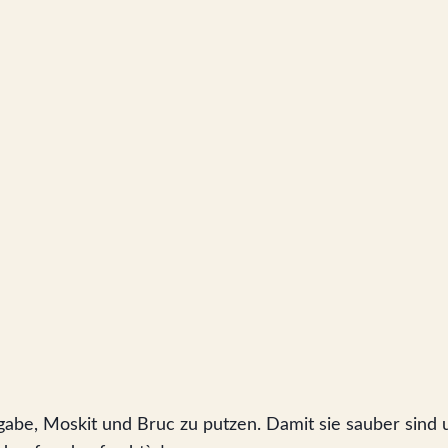
gabe, Moskit und Bruc zu putzen. Damit sie sauber sin