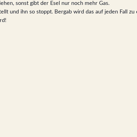
iehen, sonst gibt der Esel nur noch mehr Gas.
ellt und ihn so stoppt. Bergab wird das auf jeden Fall z
rd!