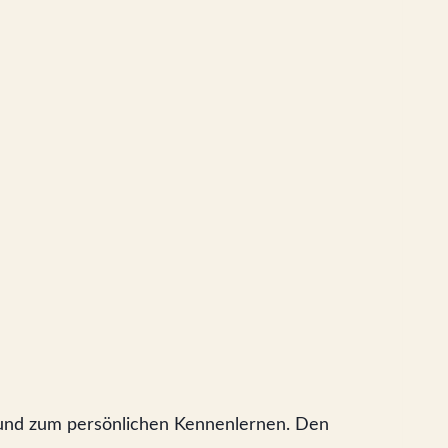
d und zum persönlichen Kennenlernen. Den