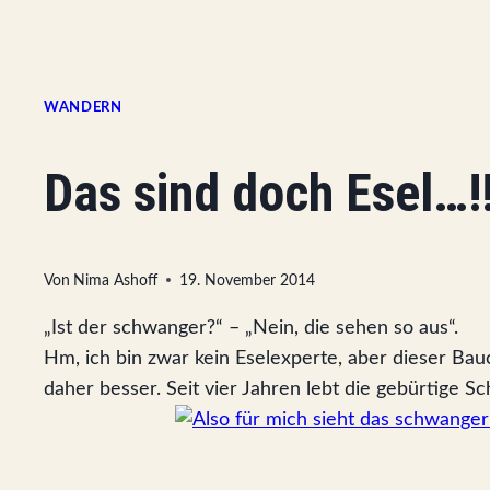
WANDERN
Das sind doch Esel…!!
Von
Nima Ashoff
19. November 2014
„Ist der schwanger?“ – „Nein, die sehen so aus“.
Hm, ich bin zwar kein Eselexperte, aber dieser Bau
daher besser. Seit vier Jahren lebt die gebürtige S