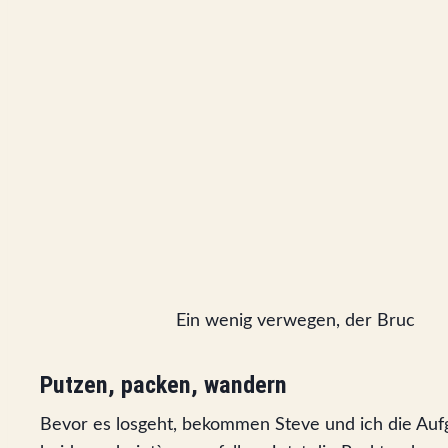
Ein wenig verwegen, der Bruc
Putzen, packen, wandern
Bevor es losgeht, bekommen Steve und ich die Auf