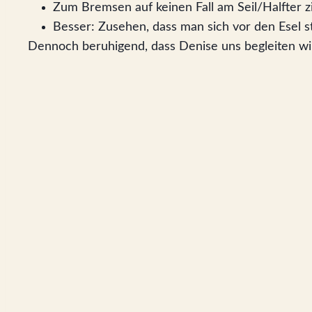
Zum Bremsen auf keinen Fall am Seil/Halfter z
Besser: Zusehen, dass man sich vor den Esel st
Dennoch beruhigend, dass Denise uns begleiten wi