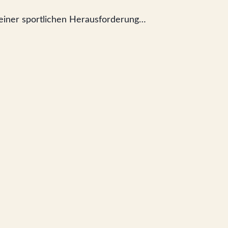
u einer sportlichen Herausforderung…