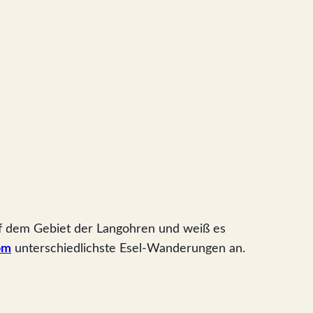
auf dem Gebiet der Langohren und weiß es
om
unterschiedlichste Esel-Wanderungen an.