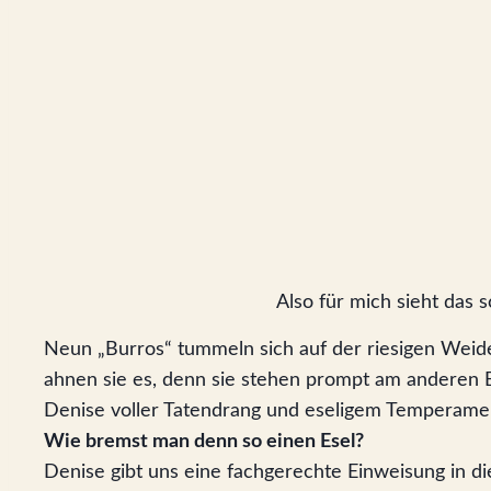
Also für mich sieht das
Neun „Burros“ tummeln sich auf der riesigen Weide
ahnen sie es, denn sie stehen prompt am anderen E
Denise voller Tatendrang und eseligem Temperament
Wie bremst man denn so einen Esel?
Denise gibt uns eine fachgerechte Einweisung in die