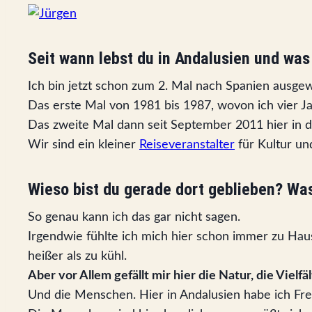
Seit wann lebst du in Andalusien und wa
Ich bin jetzt schon zum 2. Mal nach Spanien ausge
Das erste Mal von 1981 bis 1987, wovon ich vier Ja
Das zweite Mal dann seit September 2011 hier in d
Wir sind ein kleiner
Reiseveranstalter
für Kultur un
Wieso bist du gerade dort geblieben? Was
So genau kann ich das gar nicht sagen.
Irgendwie fühlte ich mich hier schon immer zu Hause
heißer als zu kühl.
Aber vor Allem gefällt mir hier die Natur, die Vielfä
Und die Menschen. Hier in Andalusien habe ich Fre