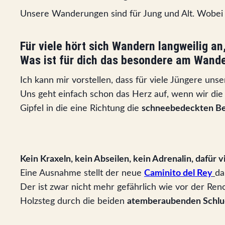
Unsere Wanderungen sind für Jung und Alt. Wobei i
Für viele hört sich Wandern langweilig an,
Was ist für dich das besondere am Wand
Ich kann mir vorstellen, dass für viele Jüngere un
Uns geht einfach schon das Herz auf, wenn wir di
Gipfel in die eine Richtung die
schneebedeckten B
Kein Kraxeln, kein Abseilen, kein Adrenalin, dafür v
Eine Ausnahme stellt der neue
Caminito del Rey
da
Der ist zwar nicht mehr gefährlich wie vor der R
Holzsteg durch die beiden
atemberaubenden Schlu