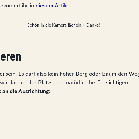
ekommt ihr in
diesem Artikel
.
Schön in die Kamera lächeln – Danke!
ieren
frei sein. Es darf also kein hoher Berg oder Baum den We
ir das bei der Platzsuche natürlich berücksichtigen.
 an die Ausrichtung: