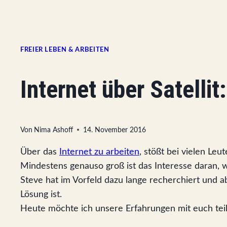
FREIER LEBEN & ARBEITEN
Internet über Satelli
Von
Nima Ashoff
14. November 2016
Über das
Internet zu arbeiten
, stößt bei vielen Leu
Mindestens genauso groß ist das Interesse daran, wi
Steve hat im Vorfeld dazu lange recherchiert und ab
Lösung ist.
Heute möchte ich unsere Erfahrungen mit euch teil