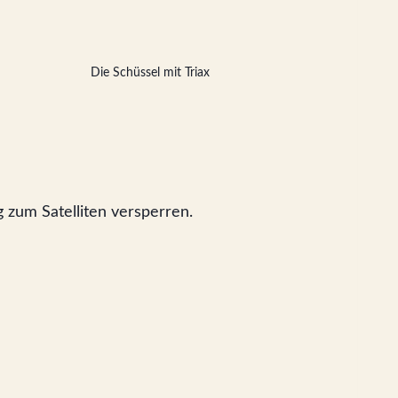
Die Schüssel mit Triax
g zum Satelliten versperren.