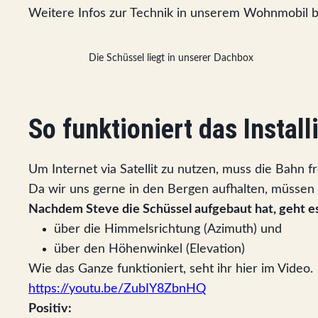
Weitere Infos zur Technik in unserem Wohnmobil b
Die Schüssel liegt in unserer Dachbox
So funktioniert das Install
Um Internet via Satellit zu nutzen, muss die Bahn 
Da wir uns gerne in den Bergen aufhalten, müssen w
Nachdem Steve die Schüssel aufgebaut hat, geht es
über die Himmelsrichtung (Azimuth) und
über den Höhenwinkel (Elevation)
Wie das Ganze funktioniert, seht ihr hier im Video.
https://youtu.be/ZubIY8ZbnHQ
Positiv: