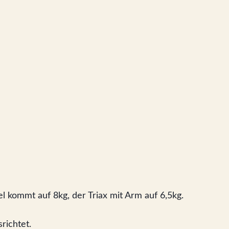
l kommt auf 8kg, der Triax mit Arm auf 6,5kg.
richtet.