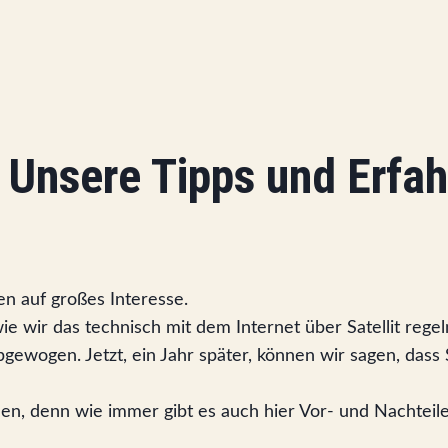
t: Unsere Tipps und Erfa
ten auf großes Interesse.
e wir das technisch mit dem Internet über Satellit regel
gewogen. Jetzt, ein Jahr später, können wir sagen, dass 
en, denn wie immer gibt es auch hier Vor- und Nachteile