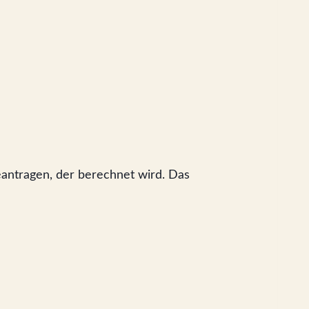
antragen, der berechnet wird. Das